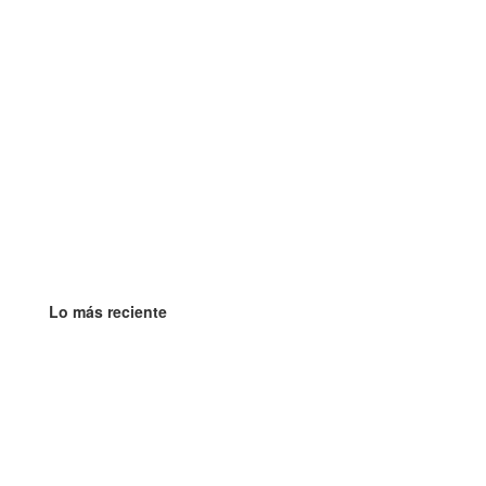
Lo más reciente