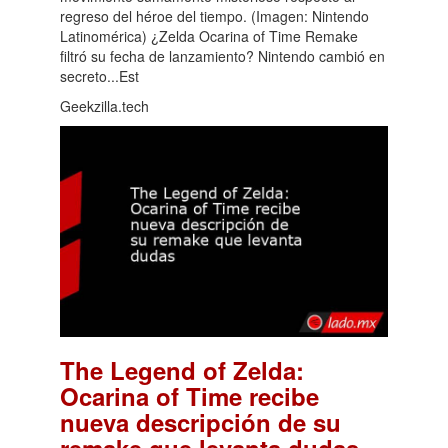
regreso del héroe del tiempo. (Imagen: Nintendo
Latinomérica) ¿Zelda Ocarina of Time Remake
filtró su fecha de lanzamiento? Nintendo cambió en
secreto...Est
Geekzilla.tech
The Legend of Zelda:
Ocarina of Time recibe
nueva descripción de su
.
remake que levanta dudas