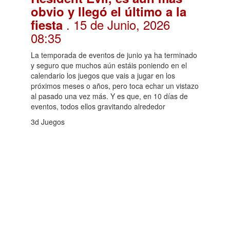
obvio y llegó el último a la
. 15 de Junio, 2026
fiesta
08:35
La temporada de eventos de junio ya ha terminado
y seguro que muchos aún estáis poniendo en el
calendario los juegos que vais a jugar en los
próximos meses o años, pero toca echar un vistazo
al pasado una vez más. Y es que, en 10 días de
eventos, todos ellos gravitando alrededor
3d Juegos