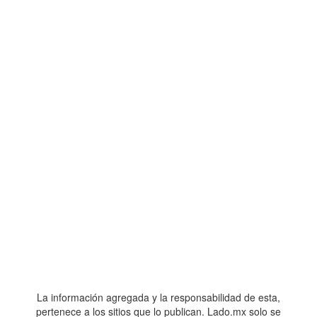
La información agregada y la responsabilidad de esta,
pertenece a los sitios que lo publican. Lado.mx solo se