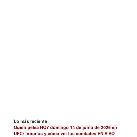
Lo más reciente
Quién pelea HOY domingo 14 de junio de 2026 en
UFC: horarios y cómo ver los combates EN VIVO