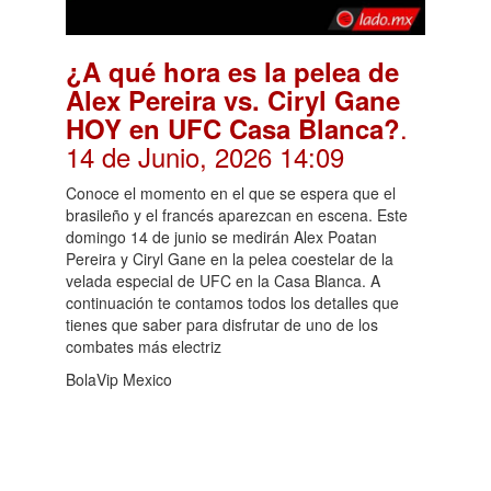
¿A qué hora es la pelea de
Alex Pereira vs. Ciryl Gane
.
HOY en UFC Casa Blanca?
14 de Junio, 2026 14:09
Conoce el momento en el que se espera que el
brasileño y el francés aparezcan en escena. Este
domingo 14 de junio se medirán Alex Poatan
Pereira y Ciryl Gane en la pelea coestelar de la
velada especial de UFC en la Casa Blanca. A
continuación te contamos todos los detalles que
tienes que saber para disfrutar de uno de los
combates más electriz
BolaVip Mexico