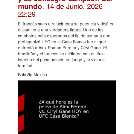
. 14 de Junio, 2026
mundo
22:29
El francés sacó a relucir toda su potencia y dejó en
el camino a una verdadera figura. Uno de los
combates más esperados del fin de semana que
protagonizó UFC en la Casa Blanca fue el que
enfrentó a Alex Poatan Pereira y Ciryl Gane. El
brasileño y el francés se midieron con el título
interino del peso pesado en juego y la victoria
terminó
BolaVip Mexico