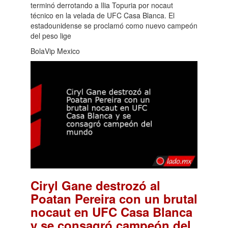
terminó derrotando a Ilia Topuria por nocaut
técnico en la velada de UFC Casa Blanca. El
estadounidense se proclamó como nuevo campeón
del peso lige
BolaVip Mexico
Ciryl Gane destrozó al
Poatan Pereira con un brutal
nocaut en UFC Casa Blanca
y se consagró campeón del