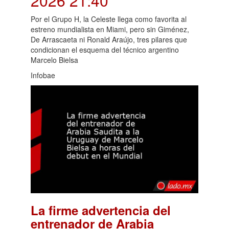
2026 21:40
Por el Grupo H, la Celeste llega como favorita al
estreno mundialista en Miami, pero sin Giménez,
De Arrascaeta ni Ronald Araújo, tres pilares que
condicionan el esquema del técnico argentino
Marcelo Bielsa
Infobae
La firme advertencia del
entrenador de Arabia