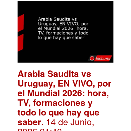
Arabia Saudita vs
Uruguay, EN VIVO, por
el Mundial 2026: hora,
TV, formaciones y
todo lo que hay que
saber
. 14 de Junio,