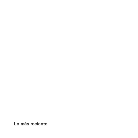
Lo más reciente