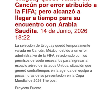
Cancún por error atribuido a
la FIFA; pero alcanzó a
llegar a tiempo para su
encuentro con Arabia
. 14 de Junio, 2026
Saudita
18:22
La selección de Uruguay quedó temporalmente
varada en Cancún, México, debido a un error
administrativo de la FIFA, relacionado con los
permisos de vuelo necesarios para ingresar al
espacio aéreo de Estados Unidos, situación que
generó contratiempos en la agenda del equipo a
pocas horas de su presentación en la Copa
Mundial de 2026.The post
Proyecto Puente