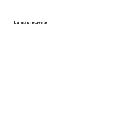
Lo más reciente