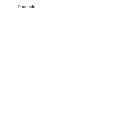
Deadspin