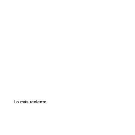
Lo más reciente