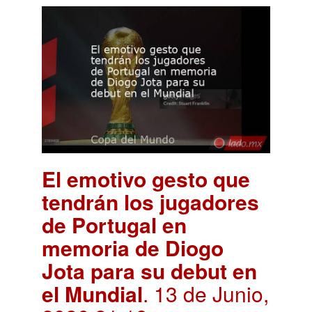
El emotivo gesto que
tendrán los jugadores
de Portugal en
memoria de Diogo
Jota para su debut en
el Mundial
. 13 de Junio,