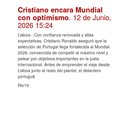
Cristiano encara Mundial
. 12 de Junio,
con optimismo
2026 15:24
Lisboa.- Con confianza renovada y altas
expectativas, Cristiano Ronaldo aseguró que la
selección de Portugal llega fortalecida al Mundial
2026, convencida de competir al máximo nivel y
pelear por objetivos importantes en la justa
internacional. Antes de emprender el viaje desde
Lisboa junto al resto del plantel, el delantero
portugu&
Rio19