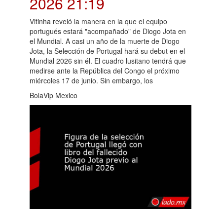
2026 21:19
Vitinha reveló la manera en la que el equipo
portugués estará "acompañado" de Diogo Jota en
el Mundial. A casi un año de la muerte de Diogo
Jota, la Selección de Portugal hará su debut en el
Mundial 2026 sin él. El cuadro lusitano tendrá que
medirse ante la República del Congo el próximo
miércoles 17 de junio. Sin embargo, los
BolaVip Mexico