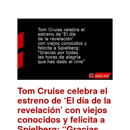
Tom Cruise celebra el
estreno de ‘El día de la
revelación’ con viejos
conocidos y felicita a
Spielberg: “Gracias