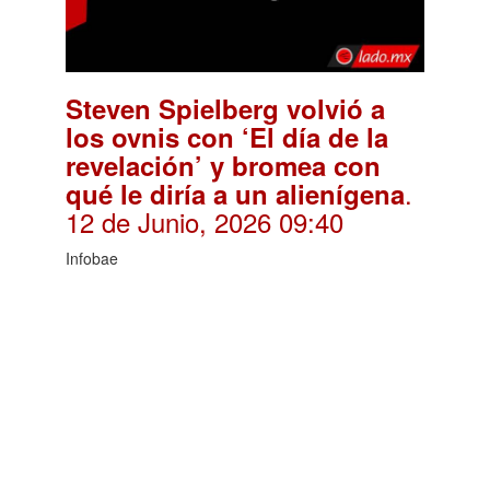
Steven Spielberg volvió a
los ovnis con ‘El día de la
revelación’ y bromea con
.
qué le diría a un alienígena
12 de Junio, 2026 09:40
Infobae