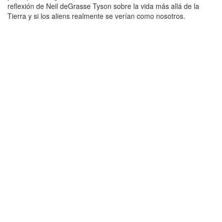
reflexión de Neil deGrasse Tyson sobre la vida más allá de la
Tierra y si los aliens realmente se verían como nosotros.