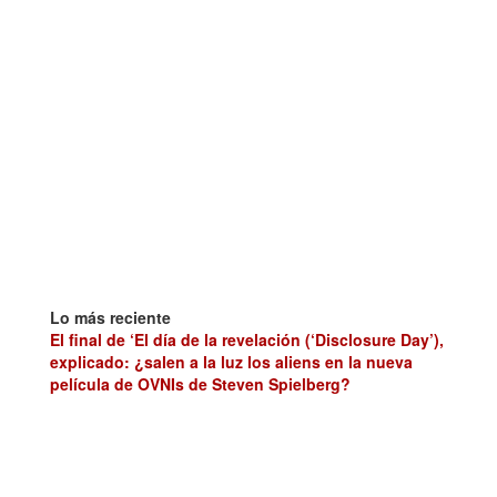
Lo más reciente
El final de ‘El día de la revelación (‘Disclosure Day’),
explicado: ¿salen a la luz los aliens en la nueva
película de OVNIs de Steven Spielberg?