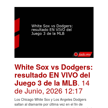
White Sox vs Dodgers:
resultado EN VIVO del
Juego 3 de la MLB
. 14
de Junio, 2026 12:17
Los Chicago White Sox y Los Angeles Dodgers
saltan al diamante por última vez en el fin de