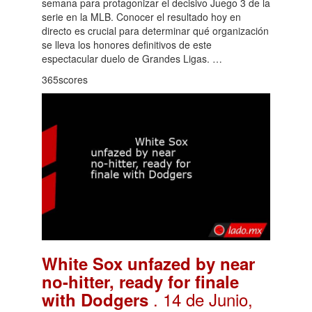
semana para protagonizar el decisivo Juego 3 de la
serie en la MLB. Conocer el resultado hoy en
directo es crucial para determinar qué organización
se lleva los honores definitivos de este
espectacular duelo de Grandes Ligas. …
365scores
White Sox unfazed by near
no-hitter, ready for finale
. 14 de Junio,
with Dodgers