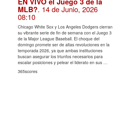
EN VIVO el Juego 3 de la
. 14 de Junio, 2026
MLB?
08:10
Chicago White Sox y Los Angeles Dodgers cierran
su vibrante serie de fin de semana con el Juego 3
de la Major League Baseball. El choque del
domingo promete ser de altas revoluciones en la
temporada 2026, ya que ambas instituciones
buscan asegurar los triunfos necesarios para
escalar posiciones y pelear el liderato en sus …
365scores