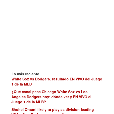
Lo más reciente
White Sox vs Dodgers: resultado EN VIVO del Juego
1 de la MLB
¿Qué canal pasa Chicago White Sox vs Los
Angeles Dodgers hoy: dónde ver y EN VIVO el
Juego 1 de la MLB?
Shohei Ohtani likely to play as division-leading