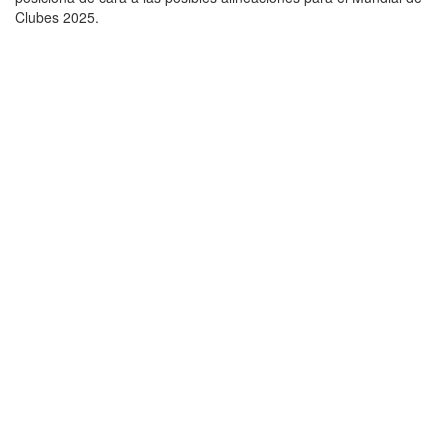
Clubes 2025.