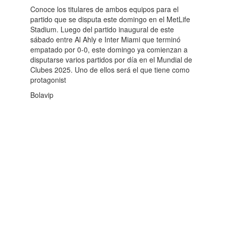
Conoce los titulares de ambos equipos para el
partido que se disputa este domingo en el MetLife
Stadium. Luego del partido inaugural de este
sábado entre Al Ahly e Inter Miami que terminó
empatado por 0-0, este domingo ya comienzan a
disputarse varios partidos por día en el Mundial de
Clubes 2025. Uno de ellos será el que tiene como
protagonist
Bolavip