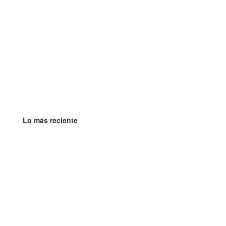
Lo más reciente