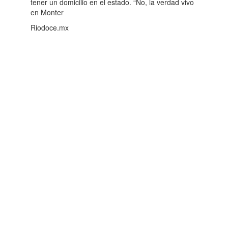
tener un domicilio en el estado. “No, la verdad vivo
en Monter
Riodoce.mx