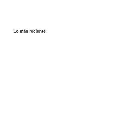
Lo más reciente