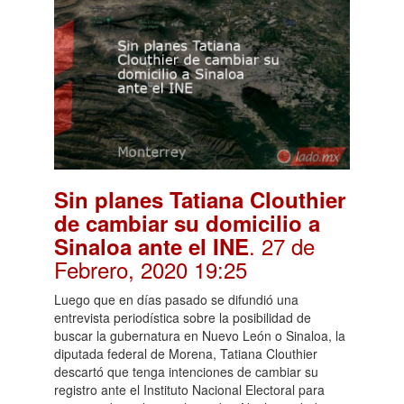
Sin planes Tatiana Clouthier
de cambiar su domicilio a
. 27 de
Sinaloa ante el INE
Febrero, 2020 19:25
Luego que en días pasado se difundió una
entrevista periodística sobre la posibilidad de
buscar la gubernatura en Nuevo León o Sinaloa, la
diputada federal de Morena, Tatiana Clouthier
descartó que tenga intenciones de cambiar su
registro ante el Instituto Nacional Electoral para