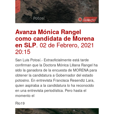
Avanza Mónica Rangel
como candidata de Morena
. 02 de Febrero, 2021
en SLP
20:15
San Luis Potosí.- Extraoficialmente está tarde
confirman que la Doctora Mónica Liliana Rangel ha
sido la ganadora de la encuesta de MORENA para
obtener la candidatura a Gobernador del estado
potosino. En entrevista Francisca Resendiz Lara,
quien aspiraba a la candidatura lo ha reconocido
en una entrevista periodística. Pero hasta el
momento el
Rio19