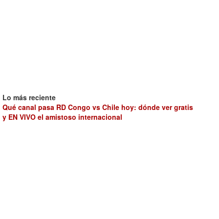
Lo más reciente
Qué canal pasa RD Congo vs Chile hoy: dónde ver gratis
y EN VIVO el amistoso internacional