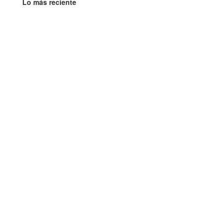
Lo más reciente