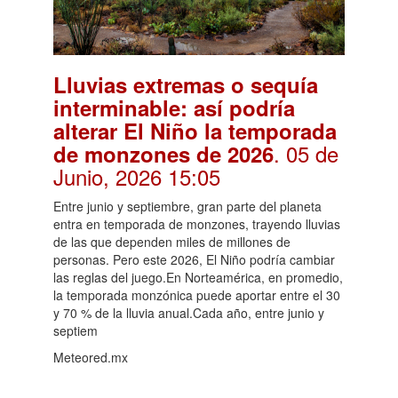
Lluvias extremas o sequía
interminable: así podría
alterar El Niño la temporada
. 05 de
de monzones de 2026
Junio, 2026 15:05
Entre junio y septiembre, gran parte del planeta
entra en temporada de monzones, trayendo lluvias
de las que dependen miles de millones de
personas. Pero este 2026, El Niño podría cambiar
las reglas del juego.En Norteamérica, en promedio,
la temporada monzónica puede aportar entre el 30
y 70 % de la lluvia anual.Cada año, entre junio y
septiem
Meteored.mx