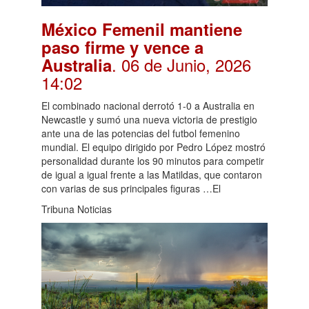
México Femenil mantiene
paso firme y vence a
. 06 de Junio, 2026
Australia
14:02
El combinado nacional derrotó 1-0 a Australia en
Newcastle y sumó una nueva victoria de prestigio
ante una de las potencias del futbol femenino
mundial. El equipo dirigido por Pedro López mostró
personalidad durante los 90 minutos para competir
de igual a igual frente a las Matildas, que contaron
con varias de sus principales figuras …El
Tribuna Noticias