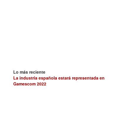
Lo más reciente
La industria española estará representada en
Gamescom 2022