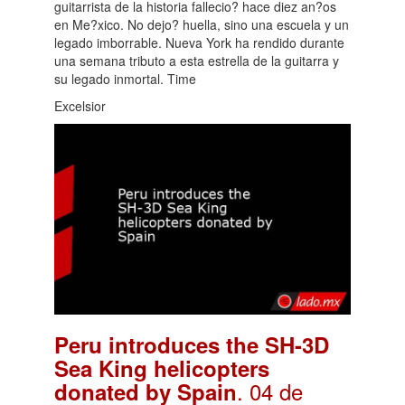
guitarrista de la historia fallecio? hace diez an?os
en Me?xico. No dejo? huella, sino una escuela y un
legado imborrable. Nueva York ha rendido durante
una semana tributo a esta estrella de la guitarra y
su legado inmortal. Time
Excelsior
Peru introduces the SH-3D
Sea King helicopters
. 04 de
donated by Spain