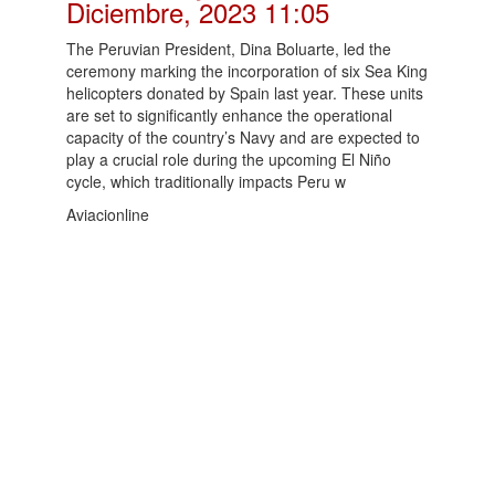
Diciembre, 2023 11:05
The Peruvian President, Dina Boluarte, led the
ceremony marking the incorporation of six Sea King
helicopters donated by Spain last year. These units
are set to significantly enhance the operational
capacity of the country’s Navy and are expected to
play a crucial role during the upcoming El Niño
cycle, which traditionally impacts Peru w
Aviacionline