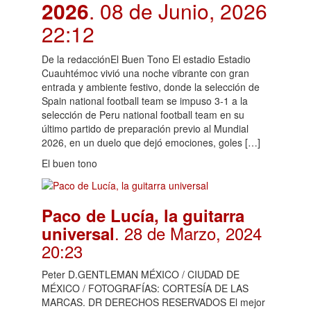
2026
. 08 de Junio, 2026
22:12
De la redacciónEl Buen Tono El estadio Estadio
Cuauhtémoc vivió una noche vibrante con gran
entrada y ambiente festivo, donde la selección de
Spain national football team se impuso 3-1 a la
selección de Peru national football team en su
último partido de preparación previo al Mundial
2026, en un duelo que dejó emociones, goles […]
El buen tono
Paco de Lucía, la guitarra
. 28 de Marzo, 2024
universal
20:23
Peter D.GENTLEMAN MÉXICO / CIUDAD DE
MÉXICO / FOTOGRAFÍAS: CORTESÍA DE LAS
MARCAS. DR DERECHOS RESERVADOS El mejor