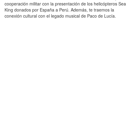
cooperación militar con la presentación de los helicópteros Sea
King donados por España a Perú. Además, te traemos la
conexión cultural con el legado musical de Paco de Lucía.