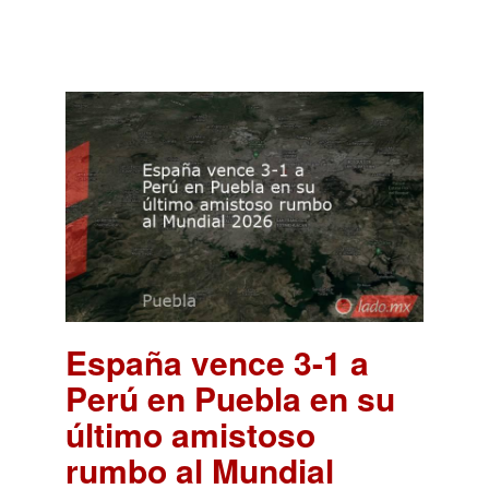
España vence 3-1 a
Perú en Puebla en su
último amistoso
rumbo al Mundial