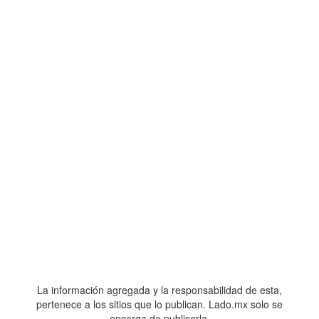
La información agregada y la responsabilidad de esta,
pertenece a los sitios que lo publican. Lado.mx solo se
encarga de publicarla.