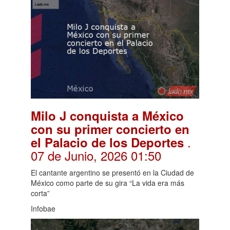
Milo J conquista a México
con su primer concierto en
.
el Palacio de los Deportes
07 de Junio, 2026 01:50
El cantante argentino se presentó en la Ciudad de
México como parte de su gira “La vida era más
corta”
Infobae