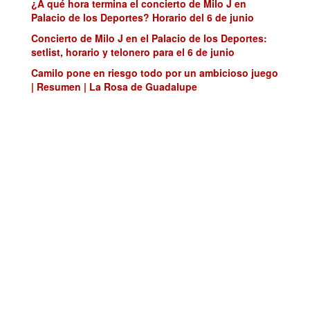
¿A qué hora termina el concierto de Milo J en
Palacio de los Deportes? Horario del 6 de junio
Concierto de Milo J en el Palacio de los Deportes:
setlist, horario y telonero para el 6 de junio
Camilo pone en riesgo todo por un ambicioso juego
| Resumen | La Rosa de Guadalupe