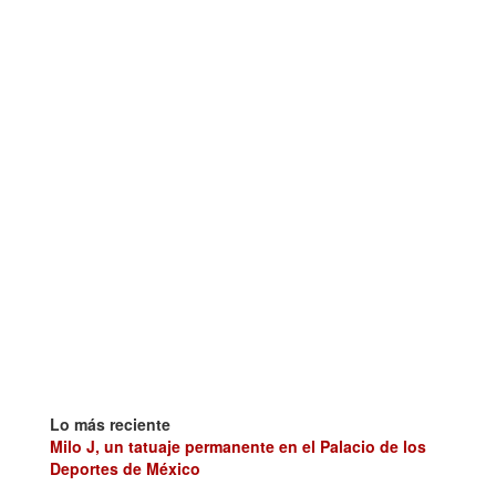
Lo más reciente
Milo J, un tatuaje permanente en el Palacio de los
Deportes de México