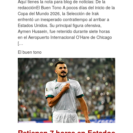
Aquí tienes la nota para blog de noticias: De la
redacciónEl Buen Tono A pocos días del inicio de la
Copa del Mundo 2026, la Selección de Irak
enfrentó un inesperado contratiempo al arribar a
Estados Unidos. Su principal figura ofensiva,
Aymen Hussein, fue retenido durante siete horas
en el Aeropuerto Internacional O’Hare de Chicago
[…
El buen tono
Retienen 7 horas en Estados