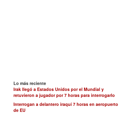
Lo más reciente
Irak llegó a Estados Unidos por el Mundial y
retuvieron a jugador por 7 horas para interrogarlo
Interrogan a delantero iraquí 7 horas en aeropuerto
de EU