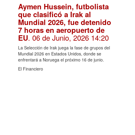
Aymen Hussein, futbolista
que clasificó a Irak al
Mundial 2026, fue detenido
7 horas en aeropuerto de
. 06 de Junio, 2026 14:20
EU
La Selección de Irak juega la fase de grupos del
Mundial 2026 en Estados Unidos, donde se
enfrentará a Noruega el próximo 16 de junio.
El Financiero