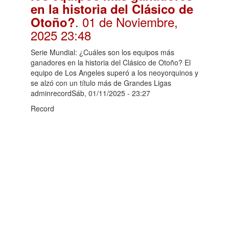
en la historia del Clásico de
. 01 de Noviembre,
Otoño?
2025 23:48
Serie Mundial: ¿Cuáles son los equipos más
ganadores en la historia del Clásico de Otoño? El
equipo de Los Angeles superó a los neoyorquinos y
se alzó con un título más de Grandes Ligas
adminrecordSáb, 01/11/2025 - 23:27
Record