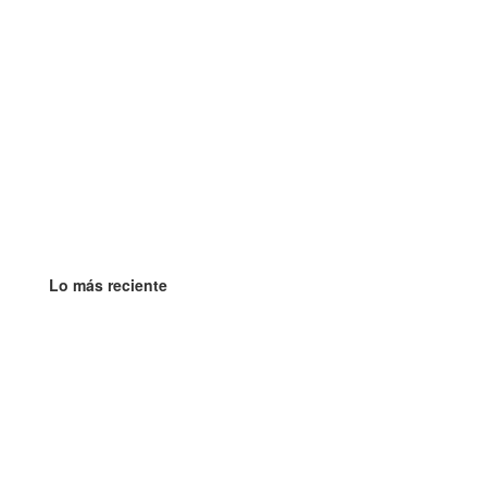
Lo más reciente