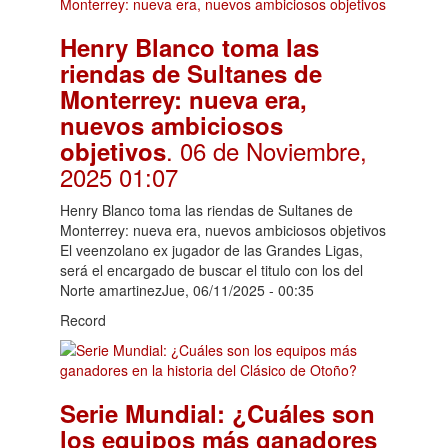
Henry Blanco toma las
riendas de Sultanes de
Monterrey: nueva era,
nuevos ambiciosos
. 06 de Noviembre,
objetivos
2025 01:07
Henry Blanco toma las riendas de Sultanes de
Monterrey: nueva era, nuevos ambiciosos objetivos
El veenzolano ex jugador de las Grandes Ligas,
será el encargado de buscar el titulo con los del
Norte amartinezJue, 06/11/2025 - 00:35
Record
Serie Mundial: ¿Cuáles son
los equipos más ganadores