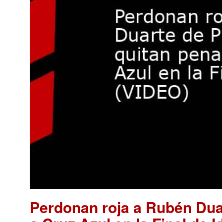
Perdonan roja a Rubén Dua