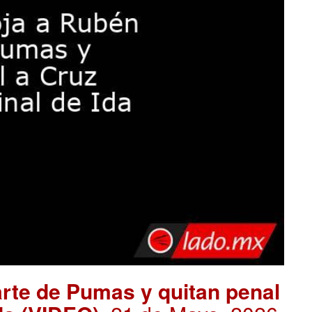
rte de Pumas y quitan penal