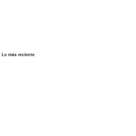
Lo más reciente