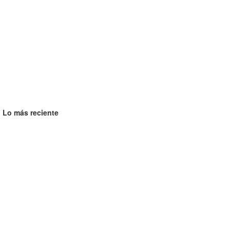
Lo más reciente