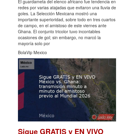
El guardameta del elenco africano fue tendencia en
redes por varias atajadas que evitaron una lluvia de
goles. La Selección Mexicana mostró una
importante superioridad, sobre todo en tres cuartos
de campo, en el amistoso de este viernes ante
Ghana. El conjunto tricolor tuvo incontables
ocasiones de gol; sin embargo, no marcó la
mayoría solo por
BolaVip Mexico
Sigue GRATIS y EN VIVO