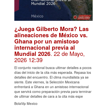
¿Juega Gilberto Mora? Las
alineaciones de México vs.
Ghana por un amistoso
internacional previa al
. 22 de Mayo,
Mundial 2026
2026 12:39
El conjunto nacional busca ultimar detalles a pocos
días del inicio de la cita más esperada. Repasa los
detalles del encuentro. El clima mundialista ya se
siente. Este viernes, la Selección Mexicana
enfrentará a Ghana en un amistoso internacional
que servirá como preparación previa para terminar
de ultimar detalles de cara a la cita más espe
BolaVip Mexico