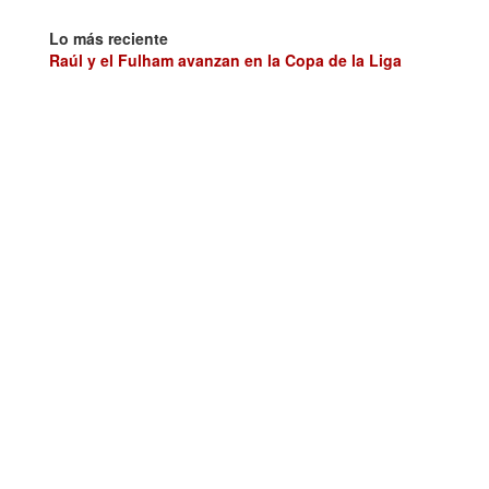
Lo más reciente
Raúl y el Fulham avanzan en la Copa de la Liga