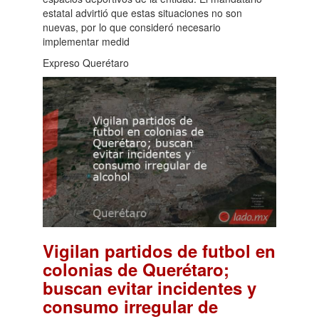
estatal advirtió que estas situaciones no son
nuevas, por lo que consideró necesario
implementar medid
Expreso Querétaro
Vigilan partidos de futbol en
colonias de Querétaro;
buscan evitar incidentes y
consumo irregular de