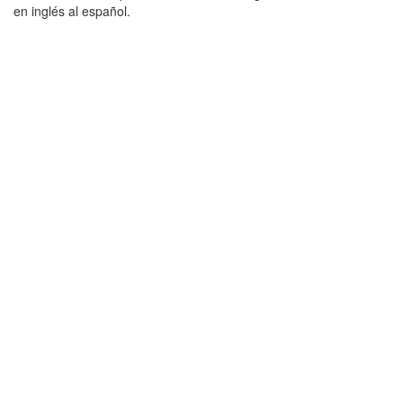
en inglés al español.