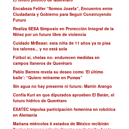
Encabeza Felifer “Somos Josefa”, Encuentro entre
Ciudadanía y Gobierno para Seguir Construyendo
Futuro
Realiza SESA Simposio en Protección Integral de la
Niñez por un futuro libre de violencia
Cuidado MrBeast: esta niña de 11 años ya te pisa
los talones... y no está sola
Fútbol sí, chelas no: endurecen medidas en
campos llaneros de Querétaro
Pablo Barrera revela su deseo como ‘El último
baile’: “Quiero retirarme en Pumas”
Sin agua no hay presente ni futuro: Martín Arango
Confía Kuri en que diputados aprueben El Batán, el
futuro hídrico de Querétaro
EXATEC impulsa participación femenina en robótica
en Alemania
Mañana miércoles 6 estados de México recibirán