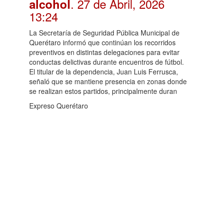
. 27 de Abril, 2026
alcohol
13:24
La Secretaría de Seguridad Pública Municipal de
Querétaro informó que continúan los recorridos
preventivos en distintas delegaciones para evitar
conductas delictivas durante encuentros de fútbol.
El titular de la dependencia, Juan Luis Ferrusca,
señaló que se mantiene presencia en zonas donde
se realizan estos partidos, principalmente duran
Expreso Querétaro