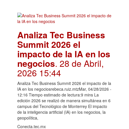
Analiza Tec Business
Summit 2026 el
impacto de la IA en los
negocios
. 28 de Abril,
2026 15:44
Analiza Tec Business Summit 2026 el impacto de la
IA en los negociosrebeca.ruiz.mtzMar, 04/28/2026 -
12:16 Tiempo estimado de lectura:9 mins La
edición 2026 se realizó de manera simultánea en 6
campus del Tecnológico de Monterrey El impacto
de la inteligencia artificial (IA) en los negocios, la
geopolítica,
Conecta.tec.mx