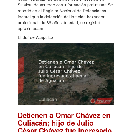
Sinaloa, de acuerdo con información preliminar. Se
reportó en el Registro Nacional de Detenciones
federal que la detención del también boxeador
profesional, de 36 años de edad, se registró
aproximadam
El Sur de Acapulco
Detienen a Omar Chávez en
Culiacán; hijo de Julio
César Chávez fue ingresado