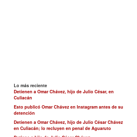
Lo más reciente
Detienen a Omar Chávez, hijo de Julio César, en
Culiacán
Esto publicó Omar Chávez en Instagram antes de su
detención
Detienen a Omar Chávez, hijo de Julio César Chávez
en Culiacán; lo recluyen en penal de Aguaruto