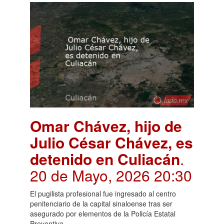
Omar Chávez, hijo de
Julio César Chávez, es
detenido en Culiacán
.
20 de Mayo, 2026 20:30
El pugilista profesional fue ingresado al centro
penitenciario de la capital sinaloense tras ser
asegurado por elementos de la Policía Estatal
Preventiva