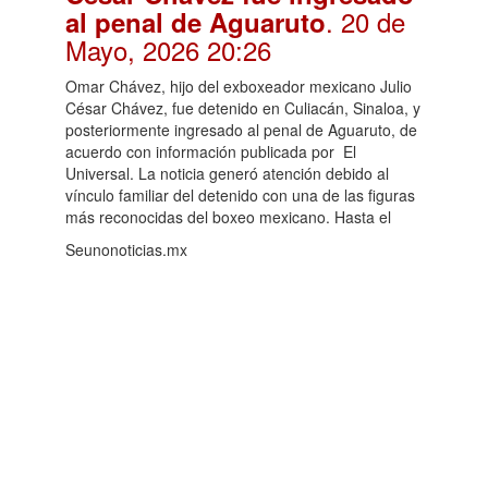
. 20 de
al penal de Aguaruto
Mayo, 2026 20:26
Omar Chávez, hijo del exboxeador mexicano Julio
César Chávez, fue detenido en Culiacán, Sinaloa, y
posteriormente ingresado al penal de Aguaruto, de
acuerdo con información publicada por El
Universal. La noticia generó atención debido al
vínculo familiar del detenido con una de las figuras
más reconocidas del boxeo mexicano. Hasta el
Seunonoticias.mx