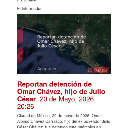
El Informador
Reportan detención de
Omar Chávez, hijo de Julio
. 20 de Mayo, 2026
César
20:26
Ciudad de México, 20 de mayo de 2026. Omar
Alonso Chávez Carrasco, hijo del ex boxeador Julio
César Chávez, fue detenido este miércoles en