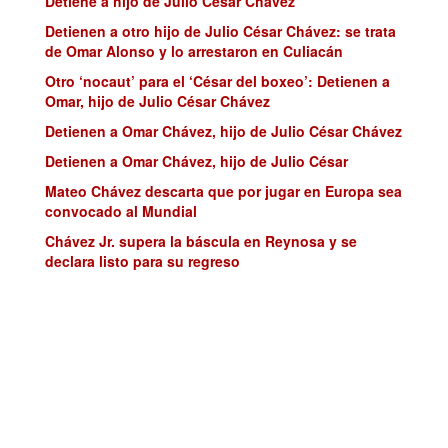
Detiene a hijo de Julio César Chávez
Detienen a otro hijo de Julio César Chávez: se trata
de Omar Alonso y lo arrestaron en Culiacán
Otro ‘nocaut’ para el ‘César del boxeo’: Detienen a
Omar, hijo de Julio César Chávez
Detienen a Omar Chávez, hijo de Julio César Chávez
Detienen a Omar Chávez, hijo de Julio César
Mateo Chávez descarta que por jugar en Europa sea
convocado al Mundial
Chávez Jr. supera la báscula en Reynosa y se
declara listo para su regreso