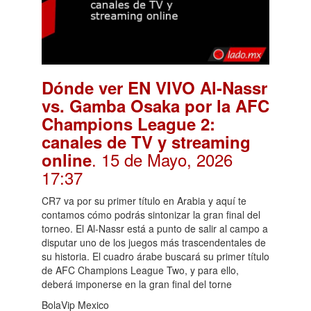
Dónde ver EN VIVO Al-Nassr
vs. Gamba Osaka por la AFC
Champions League 2:
canales de TV y streaming
. 15 de Mayo, 2026
online
17:37
CR7 va por su primer título en Arabia y aquí te
contamos cómo podrás sintonizar la gran final del
torneo. El Al-Nassr está a punto de salir al campo a
disputar uno de los juegos más trascendentales de
su historia. El cuadro árabe buscará su primer título
de AFC Champions League Two, y para ello,
deberá imponerse en la gran final del torne
BolaVip Mexico