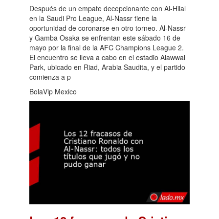
Después de un empate decepcionante con Al-Hilal
en la Saudi Pro League, Al-Nassr tiene la
oportunidad de coronarse en otro torneo. Al-Nassr
y Gamba Osaka se enfrentan este sábado 16 de
mayo por la final de la AFC Champions League 2.
El encuentro se lleva a cabo en el estadio Alawwal
Park, ubicado en Riad, Arabia Saudita, y el partido
comienza a p
BolaVip Mexico