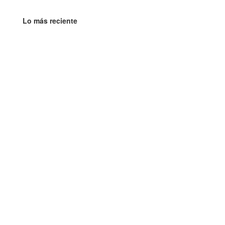
Lo más reciente