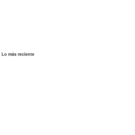
Lo más reciente