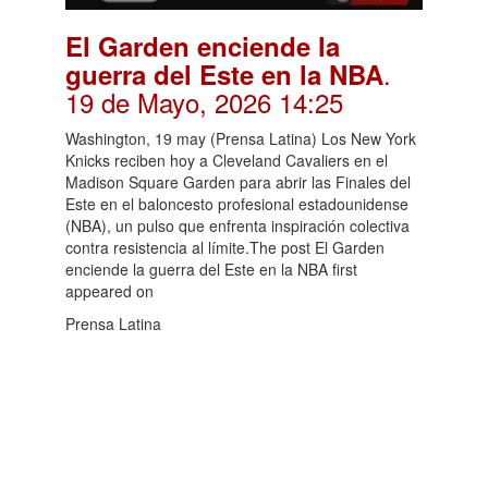
El Garden enciende la
.
guerra del Este en la NBA
19 de Mayo, 2026 14:25
Washington, 19 may (Prensa Latina) Los New York
Knicks reciben hoy a Cleveland Cavaliers en el
Madison Square Garden para abrir las Finales del
Este en el baloncesto profesional estadounidense
(NBA), un pulso que enfrenta inspiración colectiva
contra resistencia al límite.The post El Garden
enciende la guerra del Este en la NBA first
appeared on
Prensa Latina