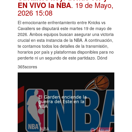
. 19 de Mayo,
EN VIVO la NBA
2026 15:08
El emocionante enfrentamiento entre Knicks vs
Cavaliers se disputará este martes 19 de mayo de
2026. Ambos equipos buscan asegurar una victoria
crucial en esta instancia de la NBA. A continuación,
te contamos todos los detalles de la transmisión,
horarios por país y plataformas disponibles para no
perderte ni un segundo de este partidazo. Dónd
365scores