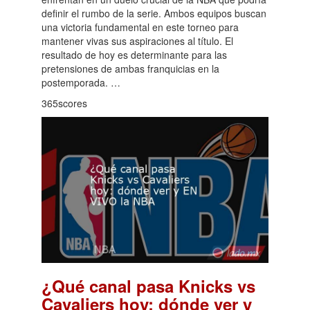
definir el rumbo de la serie. Ambos equipos buscan
una victoria fundamental en este torneo para
mantener vivas sus aspiraciones al título. El
resultado de hoy es determinante para las
pretensiones de ambas franquicias en la
postemporada. …
365scores
¿Qué canal pasa Knicks vs
Cavaliers hoy: dónde ver y