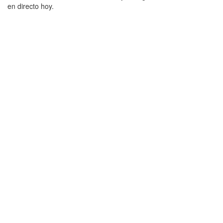
en directo hoy.