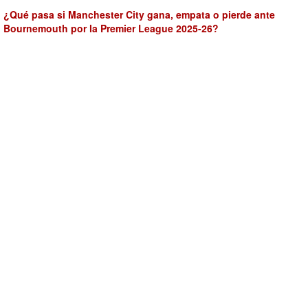
¿Qué pasa si Manchester City gana, empata o pierde ante
Bournemouth por la Premier League 2025-26?