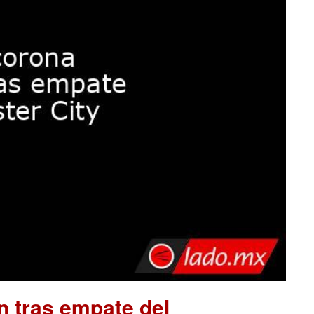
 tras empate del