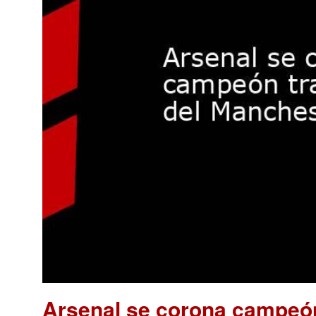
Arsenal se corona campeón