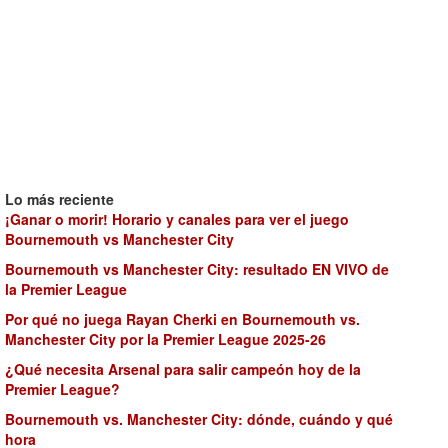
Lo más reciente
¡Ganar o morir! Horario y canales para ver el juego
Bournemouth vs Manchester City
Bournemouth vs Manchester City: resultado EN VIVO de
la Premier League
Por qué no juega Rayan Cherki en Bournemouth vs.
Manchester City por la Premier League 2025-26
¿Qué necesita Arsenal para salir campeón hoy de la
Premier League?
Bournemouth vs. Manchester City: dónde, cuándo y qué
hora