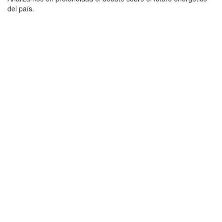
del país.