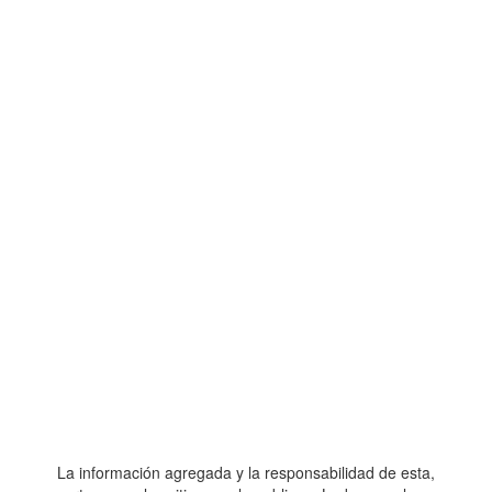
La información agregada y la responsabilidad de esta,