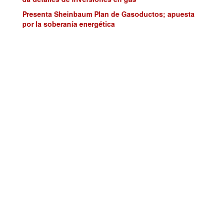
Presenta Sheinbaum Plan de Gasoductos; apuesta
por la soberanía energética