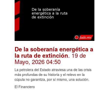
De la soberanía energética a
. 19 de
la ruta de extinción
Mayo, 2026 04:50
La petrolera del Estado atraviesa una de las crisis
más profundas de su historia y el relevo en la
cúpula no garantiza, por sí mismo, una solución.
El Financiero