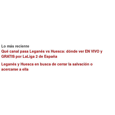
Lo más reciente
Qué canal pasa Leganés vs Huesca: dónde ver EN VIVO y
GRATIS por LaLiga 2 de España
Leganés y Huesca en busca de cerrar la salvación o
acercarse a ella