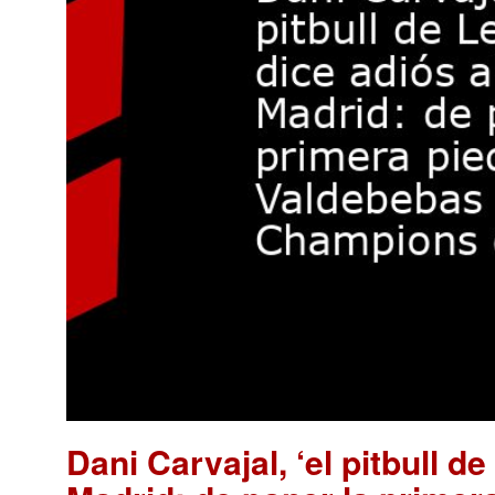
Dani Carvajal, ‘el pitbull d