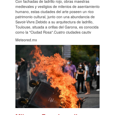
Con fachadas de ladrillo rojo, obras maestras
medievales y vestigios de milenios de asentamiento
humano, estas ciudades del arte poseen un rico
patrimonio cultural, junto con una abundancia de
Savoir-Vivre.Debido a su arquitectura de ladrillo,
Toulouse, situada a orillas del Garona, es conocida
como la "Ciudad Rosa".Cuatro ciudades cautiv
Meteored.mx