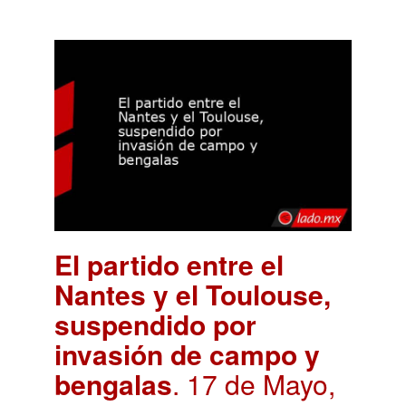
El partido entre el
Nantes y el Toulouse,
suspendido por
invasión de campo y
bengalas
. 17 de Mayo,