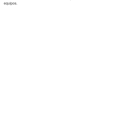
equipos.