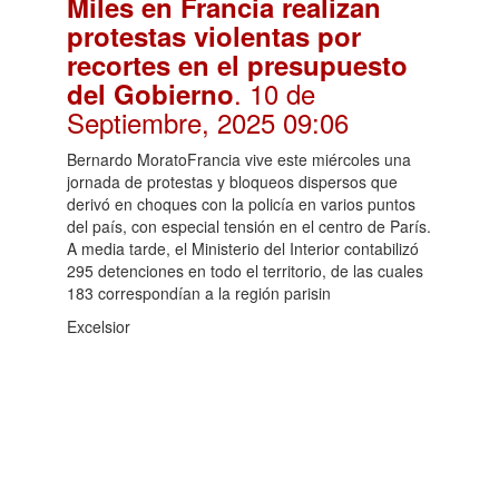
Miles en Francia realizan
protestas violentas por
recortes en el presupuesto
. 10 de
del Gobierno
Septiembre, 2025 09:06
Bernardo MoratoFrancia vive este miércoles una
jornada de protestas y bloqueos dispersos que
derivó en choques con la policía en varios puntos
del país, con especial tensión en el centro de París.
A media tarde, el Ministerio del Interior contabilizó
295 detenciones en todo el territorio, de las cuales
183 correspondían a la región parisin
Excelsior