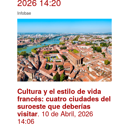
2026 14:20
Infobae
Cultura y el estilo de vida
francés: cuatro ciudades del
suroeste que deberías
. 10 de Abril, 2026
visitar
14:06