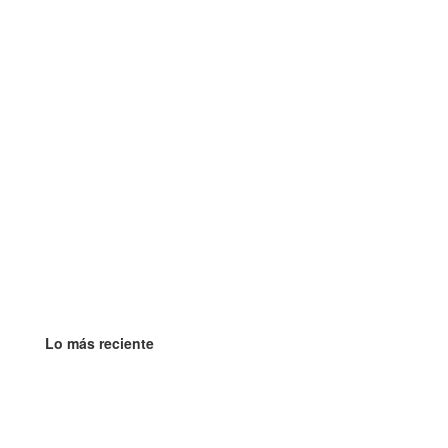
Lo más reciente