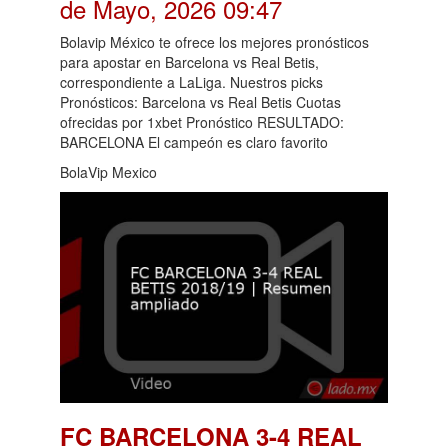
de Mayo, 2026 09:47
Bolavip México te ofrece los mejores pronósticos
para apostar en Barcelona vs Real Betis,
correspondiente a LaLiga. Nuestros picks
Pronósticos: Barcelona vs Real Betis Cuotas
ofrecidas por 1xbet Pronóstico RESULTADO:
BARCELONA El campeón es claro favorito
BolaVip Mexico
FC BARCELONA 3-4 REAL