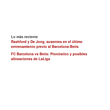
Lo más reciente
Rashford y De Jong, ausentes en el último
entrenamiento previo al Barcelona-Betis
FC Barcelona vs Betis: Pronóstico y posibles
alineaciones de LaLiga