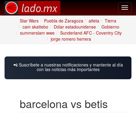
Toggl
navig
Star Wars
Puebla de Zaragoza
atleta
Tierra
cam skattebo
Dólar estadounidense
Gobierno
summerslam wwe
Sunderland AFC - Coventry City
jorge romero herrera
📲 Suscríbete a nuestras notificaciones y mantente al día
con las noticias más importantes
barcelona vs betis