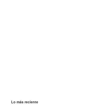
Lo más reciente