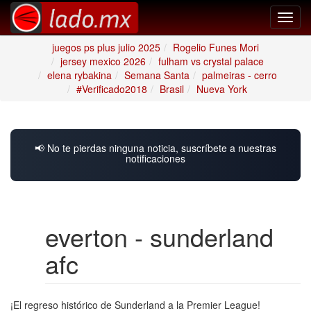
Toggl
navig
juegos ps plus julio 2025
Rogelio Funes Mori
jersey mexico 2026
fulham vs crystal palace
elena rybakina
Semana Santa
palmeiras - cerro
#Verificado2018
Brasil
Nueva York
📢 No te pierdas ninguna noticia, suscríbete a nuestras
notificaciones
everton - sunderland
afc
¡El regreso histórico de Sunderland a la Premier League!