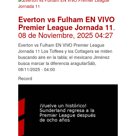
Everton vs Fulham EN VIVO
.
Premier League Jornada 11
08 de Noviembre, 2025 04:27
Everton vs Fulham EN VIVO Premier League
Jornada 11 Los Toffees y los Cottagers se miden
buscando aire en la tabla; el mexicano Jiménez
busca marcar la diferencia araguilarSáb,
08/11/2025 - 04:00
Record