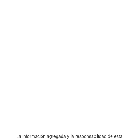
La información agregada y la responsabilidad de esta,