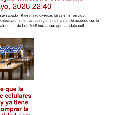
ayo, 2026 22:40
te sábado 16 de mayo diversas fallas en el servicio,
ó afectaciones en varias regiones del país. De acuerdo con la
lrededor de las 19:45 horas, con apenas siete noti
be que la
e celulares
y ya tiene
comprar la