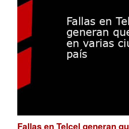
Fallas en Telcel generan q