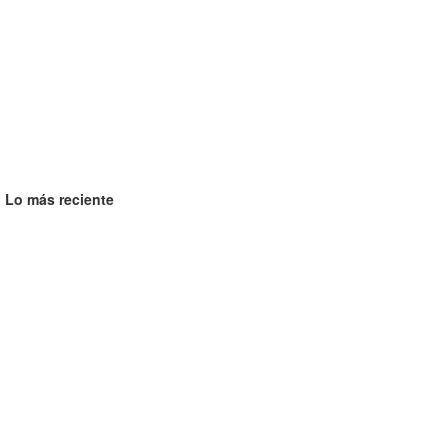
Lo más reciente