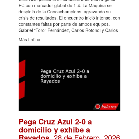
FC con marcador global de 1-4. La Máquina se
despidió de la Concachampions, agravando su
crisis de resultados. El encuentro inició intenso, con
constantes faltas por parte de ambos equipos.
Gabriel “Toro” Fernández, Carlos Rotondi y Carlos
Más Latina
Pega Cruz Azul 2-0 a
domicilio y exhibe a
. 28 de Febrero, 2026
Rayados