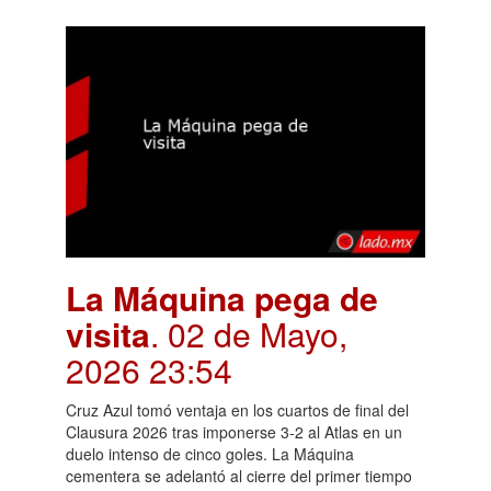
La Máquina pega de
visita
. 02 de Mayo,
2026 23:54
Cruz Azul tomó ventaja en los cuartos de final del
Clausura 2026 tras imponerse 3-2 al Atlas en un
duelo intenso de cinco goles. La Máquina
cementera se adelantó al cierre del primer tiempo