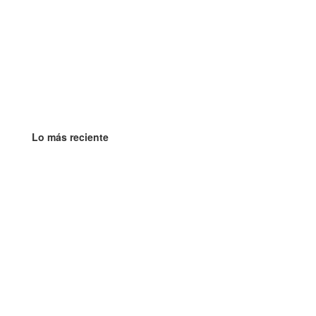
Lo más reciente