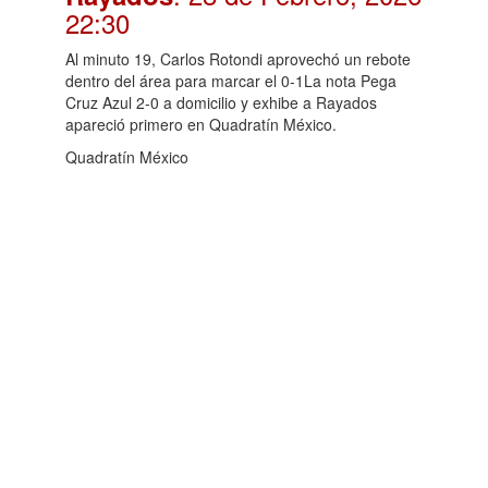
22:30
Al minuto 19, Carlos Rotondi aprovechó un rebote
dentro del área para marcar el 0-1La nota Pega
Cruz Azul 2-0 a domicilio y exhibe a Rayados
apareció primero en Quadratín México.
Quadratín México