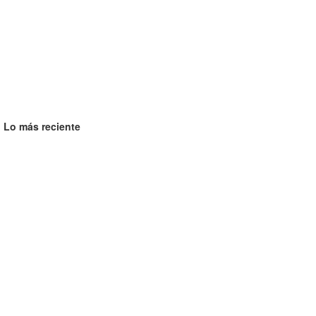
Lo más reciente