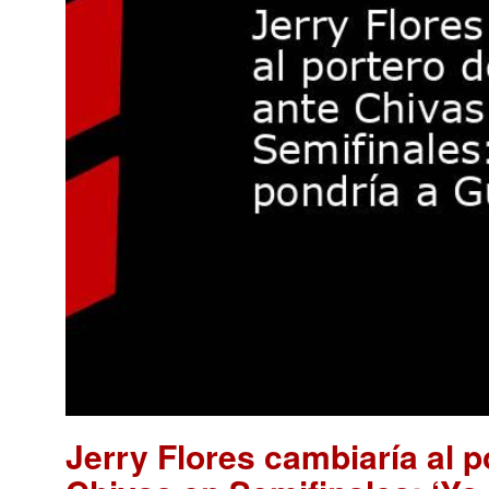
Jerry Flores cambiaría al p