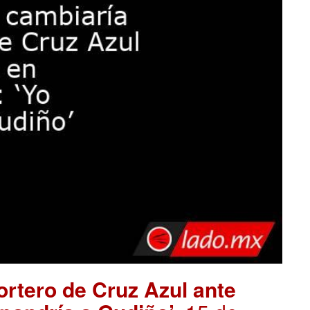
ortero de Cruz Azul ante