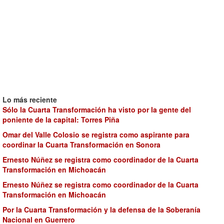
Lo más reciente
Sólo la Cuarta Transformación ha visto por la gente del
poniente de la capital: Torres Piña
Omar del Valle Colosio se registra como aspirante para
coordinar la Cuarta Transformación en Sonora
Ernesto Núñez se registra como coordinador de la Cuarta
Transformación en Michoacán
Ernesto Núñez se registra como coordinador de la Cuarta
Transformación en Michoacán
Por la Cuarta Transformación y la defensa de la Soberanía
Nacional en Guerrero