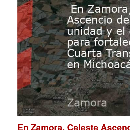
En Zamora, Celeste Ascenci