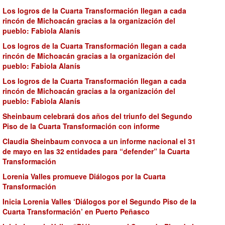
Los logros de la Cuarta Transformación llegan a cada
rincón de Michoacán gracias a la organización del
pueblo: Fabiola Alanís
Los logros de la Cuarta Transformación llegan a cada
rincón de Michoacán gracias a la organización del
pueblo: Fabiola Alanís
Los logros de la Cuarta Transformación llegan a cada
rincón de Michoacán gracias a la organización del
pueblo: Fabiola Alanís
Sheinbaum celebrará dos años del triunfo del Segundo
Piso de la Cuarta Transformación con informe
Claudia Sheinbaum convoca a un informe nacional el 31
de mayo en las 32 entidades para “defender” la Cuarta
Transformación
Lorenia Valles promueve Diálogos por la Cuarta
Transformación
Inicia Lorenia Valles ‘Diálogos por el Segundo Piso de la
Cuarta Transformación’ en Puerto Peñasco