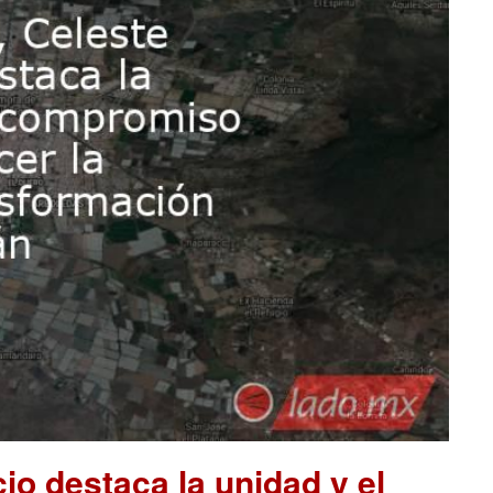
o destaca la unidad y el