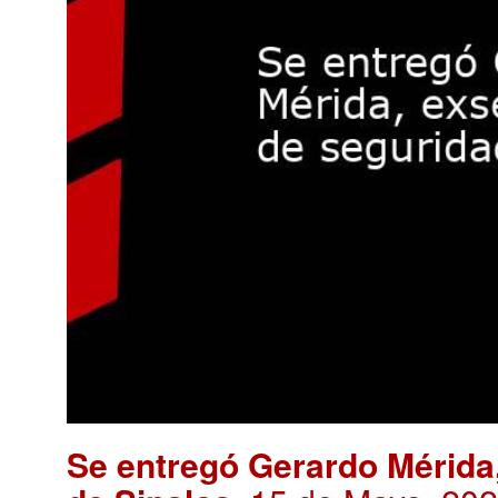
Se entregó Gerardo Mérida,