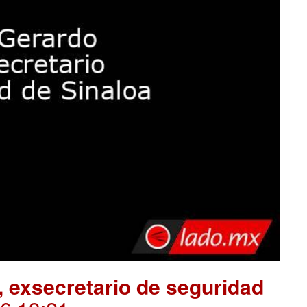
 exsecretario de seguridad