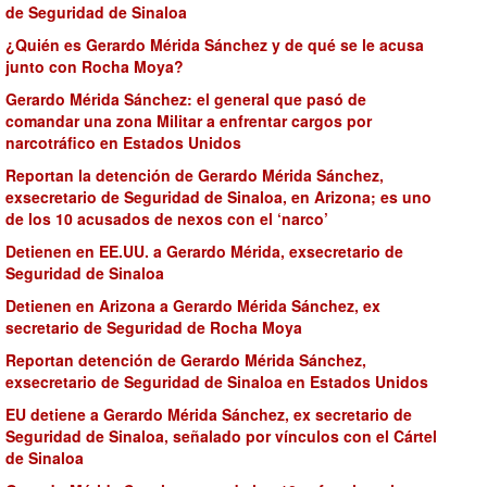
de Seguridad de Sinaloa
¿Quién es Gerardo Mérida Sánchez y de qué se le acusa
junto con Rocha Moya?
Gerardo Mérida Sánchez: el general que pasó de
comandar una zona Militar a enfrentar cargos por
narcotráfico en Estados Unidos
Reportan la detención de Gerardo Mérida Sánchez,
exsecretario de Seguridad de Sinaloa, en Arizona; es uno
de los 10 acusados de nexos con el ‘narco’
Detienen en EE.UU. a Gerardo Mérida, exsecretario de
Seguridad de Sinaloa
Detienen en Arizona a Gerardo Mérida Sánchez, ex
secretario de Seguridad de Rocha Moya
Reportan detención de Gerardo Mérida Sánchez,
exsecretario de Seguridad de Sinaloa en Estados Unidos
EU detiene a Gerardo Mérida Sánchez, ex secretario de
Seguridad de Sinaloa, señalado por vínculos con el Cártel
de Sinaloa