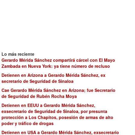
Lo más reciente
Gerardo Mérida Sánchez compartirá cárcel con El Mayo
Zambada en Nueva York: ya tiene número de recluso
Detienen en Arizona a Gerardo Mérida Sánchez, ex
secretario de Seguridad de Sinaloa
Cae Gerardo Mérida Sánchez en Arizona; fue Secretario
de Seguridad de Rubén Rocha Moya
Detienen en EEUU a Gerardo Mérida Sánchez,
exsecretario de Seguridad de Sinaloa, por presunta
protección a Los Chapitos, posesión de armas de alto
poder y tráfico de drogas
Detienen en USA a Gerardo Mérida Sánchez, exsecretario