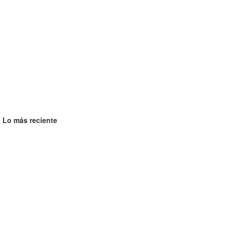
Lo más reciente