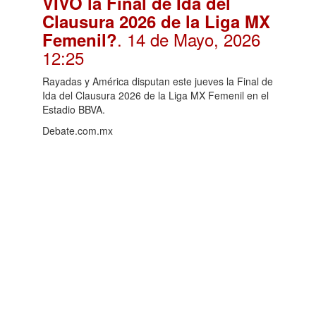
VIVO la Final de Ida del
Clausura 2026 de la Liga MX
. 14 de Mayo, 2026
Femenil?
12:25
Rayadas y América disputan este jueves la Final de
Ida del Clausura 2026 de la Liga MX Femenil en el
Estadio BBVA.
Debate.com.mx