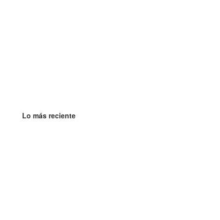
Lo más reciente