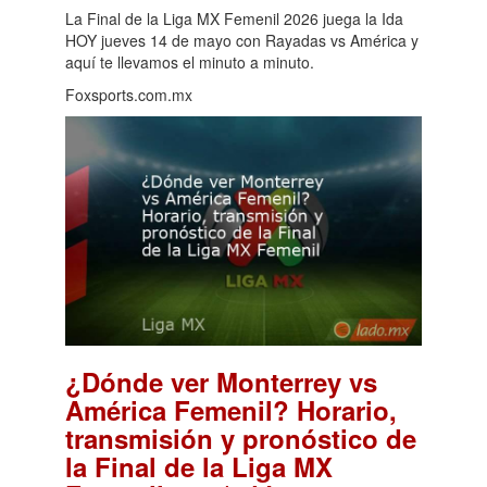
La Final de la Liga MX Femenil 2026 juega la Ida
HOY jueves 14 de mayo con Rayadas vs América y
aquí te llevamos el minuto a minuto.
Foxsports.com.mx
¿Dónde ver Monterrey vs
América Femenil? Horario,
transmisión y pronóstico de
la Final de la Liga MX