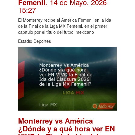
. 14 de Mayo, 2026
Femenil
15:27
El Monterrey recibe al América Femenil en la Ida
de la Final de la Liga MX Femenil, en el primer
capítulo por el título del futbol mexicano
Estadio Deportes
Monterrey vs América
¿Dónde y a qué hora ver EN