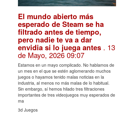
El mundo abierto más
esperado de Steam se ha
filtrado antes de tiempo,
pero nadie te va a dar
. 13
envidia si lo juega antes
de Mayo, 2026 09:07
Estamos en un mayo complicado. No hablamos de
un mes en el que se estén aglomerando muchos
juegos o hayamos tenido malas noticias en la
industria, al menos no más malas de lo habitual.
Sin embargo, sí hemos hilado tres filtraciones
importantes de tres videojuegos muy esperados de
ma
3d Juegos