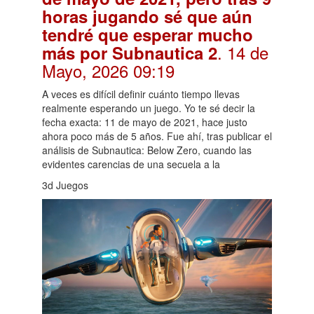
horas jugando sé que aún
tendré que esperar mucho
. 14 de
más por Subnautica 2
Mayo, 2026 09:19
A veces es difícil definir cuánto tiempo llevas
realmente esperando un juego. Yo te sé decir la
fecha exacta: 11 de mayo de 2021, hace justo
ahora poco más de 5 años. Fue ahí, tras publicar el
análisis de Subnautica: Below Zero, cuando las
evidentes carencias de una secuela a la
3d Juegos