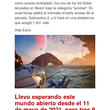
como acceso anticipado, fue uno de los 93 títulos
lanzados en Steam bajo la categoría "survival". En
unas horas saldrá al mercado el early access de la
secuela, Subnautica 2, y lo hará en una plataforma
que acogió 1.631 vide
Vida Extra
Llevo esperando este
mundo abierto desde el 11
de mayo de 2021, pero tras 9