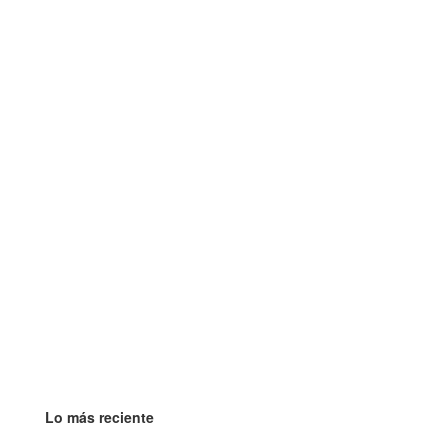
Lo más reciente