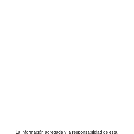
La información agregada y la responsabilidad de esta,