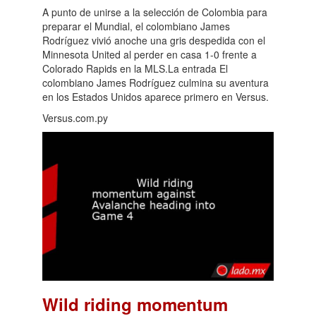
A punto de unirse a la selección de Colombia para
preparar el Mundial, el colombiano James
Rodríguez vivió anoche una gris despedida con el
Minnesota United al perder en casa 1-0 frente a
Colorado Rapids en la MLS.La entrada El
colombiano James Rodríguez culmina su aventura
en los Estados Unidos aparece primero en Versus.
Versus.com.py
Wild riding momentum