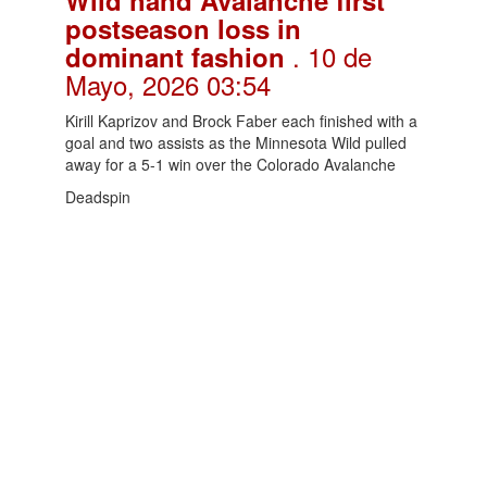
postseason loss in
. 10 de
dominant fashion
Mayo, 2026 03:54
Kirill Kaprizov and Brock Faber each finished with a
goal and two assists as the Minnesota Wild pulled
away for a 5-1 win over the Colorado Avalanche
Deadspin