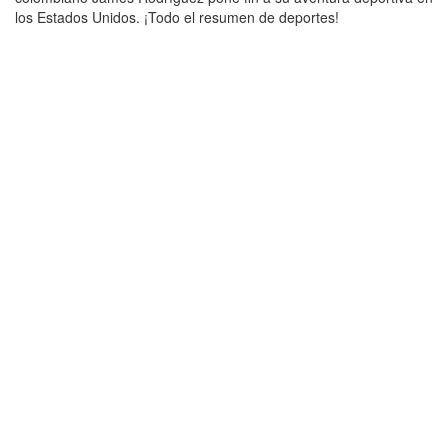
los Estados Unidos. ¡Todo el resumen de deportes!