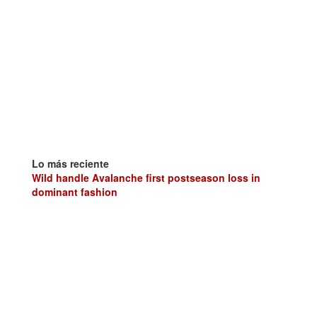
Lo más reciente
Wild handle Avalanche first postseason loss in
dominant fashion