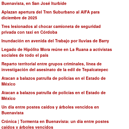
Buenavista, en San José Iturbide
Aplazan apertura del Tren Suburbano al AIFA para
diciembre de 2025
Tres lesionados al chocar camioneta de seguridad
privada con taxi en Córdoba
Inundación en avenida del Trabajo por lluvias de Barry
Legado de Hipólito Mora reúne en La Ruana a activistas
sociales de todo el país
Reparto territorial entre grupos criminales, línea de
investigación del asesinato de la edil de Tepalcatepec
Atacan a balazos patrulla de policías en el Estado de
México
Atacan a balazos patrulla de policías en el Estado de
México
Un día entre postes caídos y árboles vencidos en
Buenavista
Crónica | Tormenta en Buenavista: un día entre postes
caídos y árboles vencidos