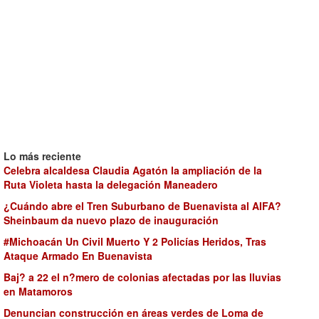
Lo más reciente
Celebra alcaldesa Claudia Agatón la ampliación de la
Ruta Violeta hasta la delegación Maneadero
¿Cuándo abre el Tren Suburbano de Buenavista al AIFA?
Sheinbaum da nuevo plazo de inauguración
#Michoacán Un Civil Muerto Y 2 Policías Heridos, Tras
Ataque Armado En Buenavista
Baj? a 22 el n?mero de colonias afectadas por las lluvias
en Matamoros
Denuncian construcción en áreas verdes de Loma de