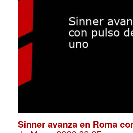
Sinner avanza en Roma co