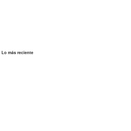
Lo más reciente