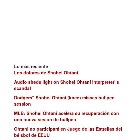
Lo más reciente
Los dolores de Shohei Ohtani
Audio sheds light on Shohei Ohtani interpreter"s
scandal
Dodgers" Shohei Ohtani (knee) misses bullpen
session
MLB: Shohei Ohtani acelera su recuperación con
una nueva sesión de bullpen
Ohtani no participará en Juego de las Estrellas del
béisbol de EEUU