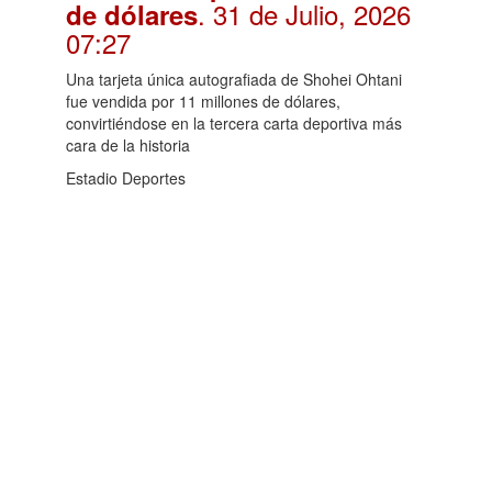
. 31 de Julio, 2026
de dólares
07:27
Una tarjeta única autografiada de Shohei Ohtani
fue vendida por 11 millones de dólares,
convirtiéndose en la tercera carta deportiva más
cara de la historia
Estadio Deportes