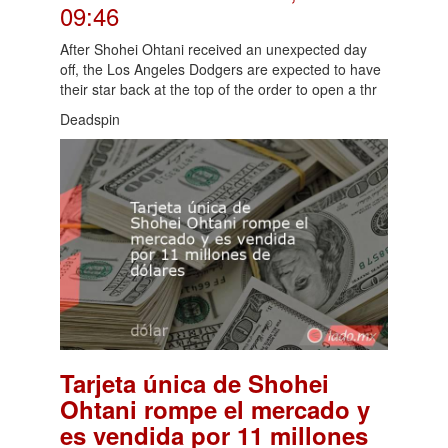
09:46
After Shohei Ohtani received an unexpected day
off, the Los Angeles Dodgers are expected to have
their star back at the top of the order to open a thr
Deadspin
Tarjeta única de Shohei
Ohtani rompe el mercado y
es vendida por 11 millones