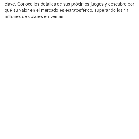
clave. Conoce los detalles de sus próximos juegos y descubre por
qué su valor en el mercado es estratosférico, superando los 11
millones de dólares en ventas.