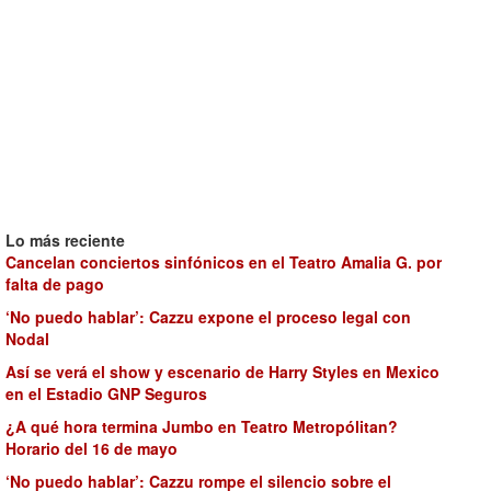
Lo más reciente
Cancelan conciertos sinfónicos en el Teatro Amalia G. por
falta de pago
‘No puedo hablar’: Cazzu expone el proceso legal con
Nodal
Así se verá el show y escenario de Harry Styles en Mexico
en el Estadio GNP Seguros
¿A qué hora termina Jumbo en Teatro Metropólitan?
Horario del 16 de mayo
‘No puedo hablar’: Cazzu rompe el silencio sobre el