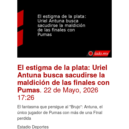
El estigma de la plata: Uriel
Antuna busca sacudirse la
maldición de las finales con
. 22 de Mayo, 2026
Pumas
17:26
El fantasma que persigue al "Brujo": Antuna, el
único jugador de Pumas con más de una Final
perdida
Estadio Deportes