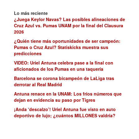
Lo más reciente
¿Juega Keylor Navas? Las posibles alineaciones de
Cruz Azul vs. Pumas UNAM por la final del Clausura
2026
¿Quién tiene más oportunidades de ser campeón:
Pumas o Cruz Azul? Statiskicks muestra sus
predicciones
VIDEO: Uriel Antuna celebra pase a la final con
aficionados de los Pumas en una taquería
Barcelona se corona bicampeón de LaLiga tras
derrotar al Real Madrid
Antuna renace en la UNAM: Los fríos números que
dejan en evidencia su paso por Tigres
¡Anda ‘descalzo’! Uriel Antuna fue visto en auto
deportivo de lujo; ¿cuántos MILLONES valdría?