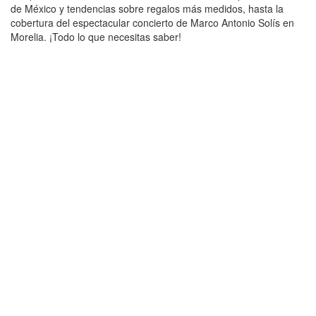
de México y tendencias sobre regalos más medidos, hasta la
cobertura del espectacular concierto de Marco Antonio Solís en
Morelia. ¡Todo lo que necesitas saber!