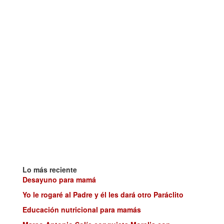
Lo más reciente
Desayuno para mamá
Yo le rogaré al Padre y él les dará otro Paráclito
Educación nutricional para mamás