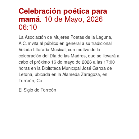
Celebración poética para
. 10 de Mayo, 2026
mamá
06:10
La Asociación de Mujeres Poetas de la Laguna,
A.C. invita al público en general a su tradicional
Velada Literaria Musical, con motivo de la
celebración del Día de las Madres, que se llevará a
cabo el próximo 16 de mayo de 2026 a las 17:00
horas en la Biblioteca Municipal José García de
Letona, ubicada en la Alameda Zaragoza, en
Torreón, Co
El Siglo de Torreón