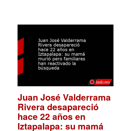
Juan José Valderrama
Rivera desapareció
hace 22 años en
Iztapalapa: su mamá