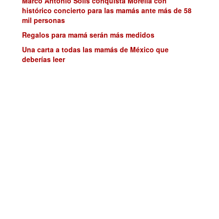
Marco Antonio Solís conquista Morelia con
histórico concierto para las mamás ante más de 58
mil personas
Regalos para mamá serán más medidos
Una carta a todas las mamás de México que
deberías leer