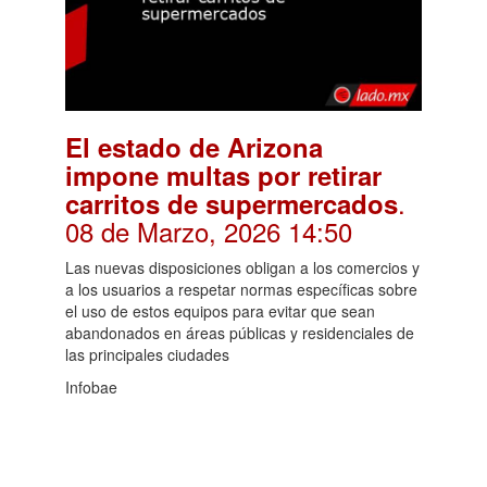
El estado de Arizona
impone multas por retirar
.
carritos de supermercados
08 de Marzo, 2026 14:50
Las nuevas disposiciones obligan a los comercios y
a los usuarios a respetar normas específicas sobre
el uso de estos equipos para evitar que sean
abandonados en áreas públicas y residenciales de
las principales ciudades
Infobae