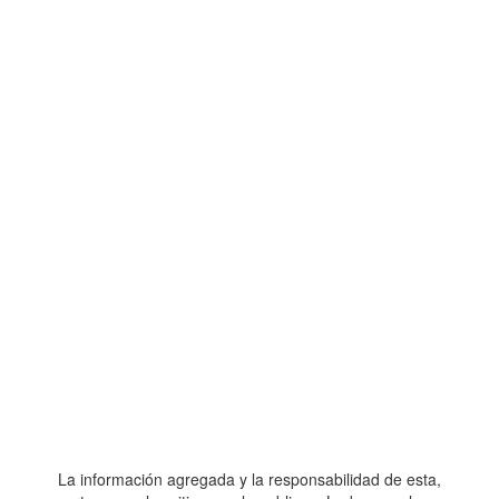
La información agregada y la responsabilidad de esta,