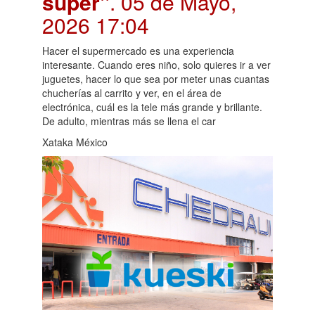
super"
. 05 de Mayo,
2026 17:04
Hacer el supermercado es una experiencia
interesante. Cuando eres niño, solo quieres ir a ver
juguetes, hacer lo que sea por meter unas cuantas
chucherías al carrito y ver, en el área de
electrónica, cuál es la tele más grande y brillante.
De adulto, mientras más se llena el car
Xataka México