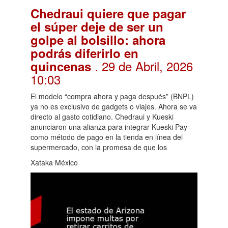
Chedraui quiere que pagar
el súper deje de ser un
golpe al bolsillo: ahora
podrás diferirlo en
. 29 de Abril, 2026
quincenas
10:03
El modelo “compra ahora y paga después” (BNPL)
ya no es exclusivo de gadgets o viajes. Ahora se va
directo al gasto cotidiano. Chedraui y Kueski
anunciaron una alianza para integrar Kueski Pay
como método de pago en la tienda en línea del
supermercado, con la promesa de que los
Xataka México