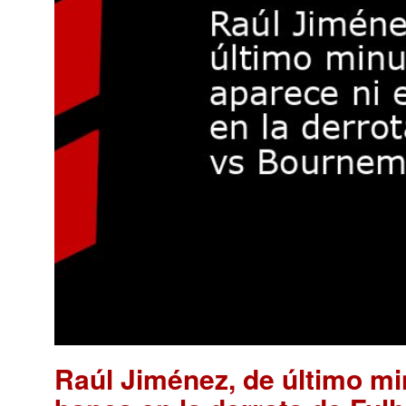
Raúl Jiménez, de último min