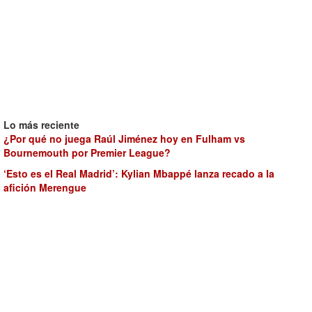
Lo más reciente
¿Por qué no juega Raúl Jiménez hoy en Fulham vs
Bournemouth por Premier League?
‘Esto es el Real Madrid’: Kylian Mbappé lanza recado a la
afición Merengue