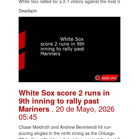
White Sox rallied for a 2-1 victory against the host S
Deadspin
White Sox score 2 runs in
9th inning to rally past
. 20 de Mayo, 2026
Mariners
05:45
Chase Meidroth and Andrew Benintendi hit run-
scoring singles in the ninth inning as the Chicago