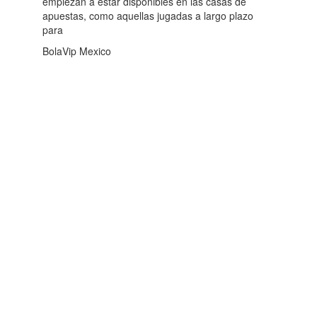
empiezan a estar disponibles en las casas de
apuestas, como aquellas jugadas a largo plazo
para
BolaVip Mexico