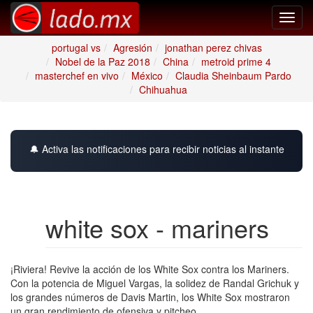
Toggl
navig
portugal vs
Agresión
jonathan perez chivas
Nobel de la Paz 2018
China
metroid prime 4
masterchef en vivo
México
Claudia Sheinbaum Pardo
Chihuahua
🔔 Activa las notificaciones para recibir noticias al instante
white sox - mariners
¡Riviera! Revive la acción de los White Sox contra los Mariners.
Con la potencia de Miguel Vargas, la solidez de Randal Grichuk y
los grandes números de Davis Martin, los White Sox mostraron
un gran rendimiento de ofensiva y pitcheo.