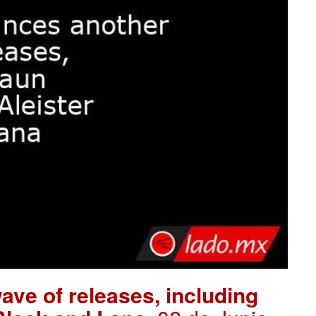
e of releases, including