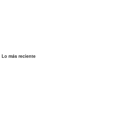
Lo más reciente