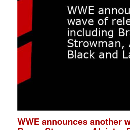
WWE announces another wav