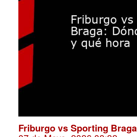
Friburgo vs Sporting Brag