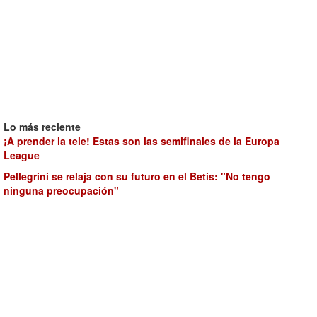
Lo más reciente
¡A prender la tele! Estas son las semifinales de la Europa
League
Pellegrini se relaja con su futuro en el Betis: "No tengo
ninguna preocupación"