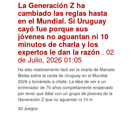
La Generación Z ha
cambiado las reglas hasta
en el Mundial. Si Uruguay
cayó fue porque sus
jóvenes no aguantan ni 10
minutos de charla y los
. 02
expertos le dan la razón
de Julio, 2026 01:05
Ha sido relativamente fácil ver la charla de Marcelo
Bielsa sobre la caída de Uruguay en el Mundial
2026 y tomárselo a chiste. La idea de ver a un
entrenador de 70 años completamente enajenado
por tener que lidiar con un grupo de jóvenes de la
Generación Z que no aguantan ni 10 m
3d Juegos