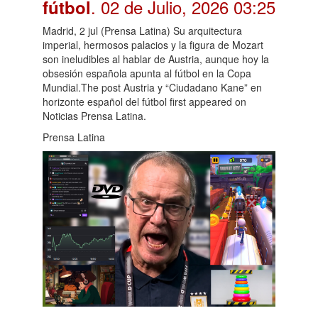
. 02 de Julio, 2026 03:25
fútbol
Madrid, 2 jul (Prensa Latina) Su arquitectura
imperial, hermosos palacios y la figura de Mozart
son ineludibles al hablar de Austria, aunque hoy la
obsesión española apunta al fútbol en la Copa
Mundial.The post Austria y “Ciudadano Kane” en
horizonte español del fútbol first appeared on
Noticias Prensa Latina.
Prensa Latina