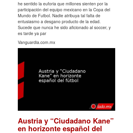
he sentido la euforia que millones sienten por la
participación del equipo mexicano en la Copa del
Mundo de Futbol. Nadie atribuya tal falta de
entusiasmo a desgano producto de la edad.
Sucede que nunca he sido aficionado al soccer, y
es tarde ya par
Vanguardia.com.mx
Austria y “Ciudadano Kane”
en horizonte español del