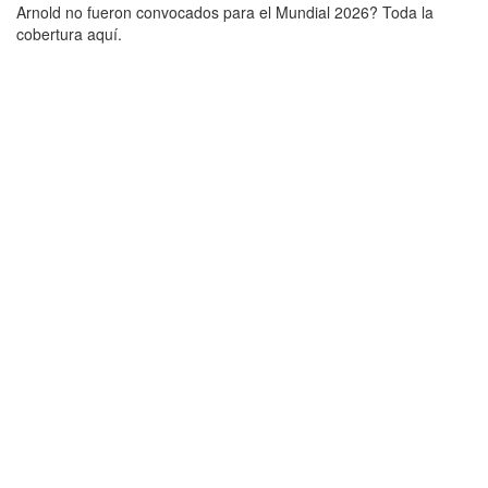
Arnold no fueron convocados para el Mundial 2026? Toda la
cobertura aquí.