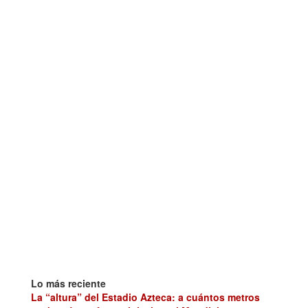
Lo más reciente
La “altura” del Estadio Azteca: a cuántos metros