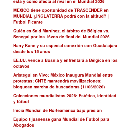
está y cómo afecta al rival en el Mundial 2026
MÉXICO tiene oportunidad de TRASCENDER en
MUNDIAL ¿INGLATERRA podrá con la altitud? |
Futbol Picante
Quién es Said Martínez, el árbitro de Bélgica vs.
Senegal por los 16vos de final del Mundial 2026
Harry Kane y su especial conexión con Guadalajara
desde los 15 años
EE.UU. vence a Bosnia y enfrentará a Bélgica en los
octavos
Aristegui en Vivo: México inaugura Mundial entre
protestas; CNTE mantendrá movilizaciones;
bloquean marcha de buscadoras (11/06/2026)
Colecciones mundialistas 2026: Estética, identidad
y fútbol
Inicia Mundial de Norteamérica bajo presión
Equipo tijuanense gana Mundial de Futbol para
Abogados